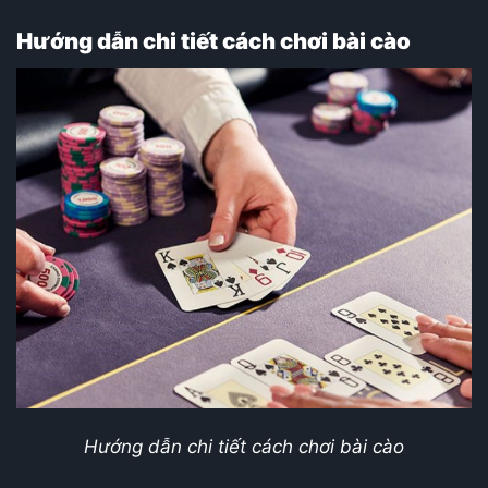
Hướng dẫn chi tiết cách chơi bài cào
Hướng dẫn chi tiết cách chơi bài cào