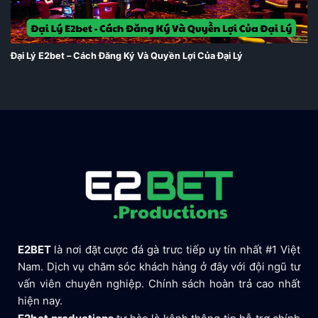
Đại Lý E2bet – Cách Đăng Ký Và Quyền Lợi Của Đại Lý
E2BET
là nơi đặt cược đá gà trưc tiếp uy tín nhất #1 Việt
Nam. Dịch vụ chăm sóc khách hàng ở đây với đội ngũ tư
vấn viên chuyên nghiệp. Chính sách hoàn trả cao nhất
hiện nay.