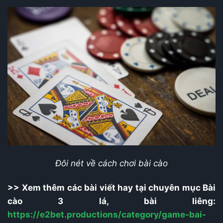
Đôi nét về cách chơi bài cào
>> Xem thêm các bài viết hay tại chuyên mục Bài
cào 3 lá, bài liêng:
https://e2bet.productions/category/game-bai-