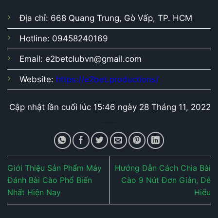
Địa chỉ: 668 Quang Trung, Gò Vấp, TP. HCM
Hotline: 09458240169
Email:
e2betclubvn@gmail.com
Website:
https://e2bet.productions/
Cập nhật lần cuối lúc 15:46 ngày 28 Tháng 11, 2022
Giới Thiệu Sản Phẩm Máy
Hướng Dẫn Cách Chia Bài
Đánh Bài Cào Phổ Biến
Cào 9 Nút Đơn Giản, Dễ
Nhất Hiện Nay
Hiểu