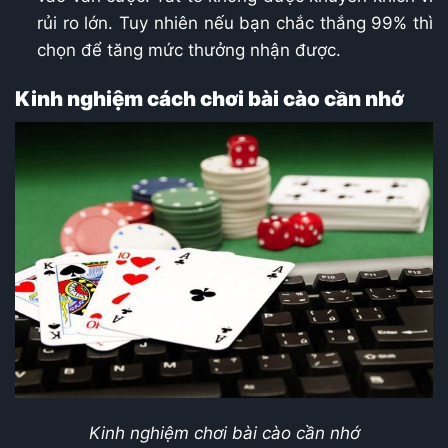
rủi ro lớn. Tuy nhiên nếu bạn chắc thắng 99% thì
chọn để tăng mức thưởng nhận được.
Kinh nghiệm cách chơi bài cào cần nhớ
Kinh nghiệm chơi bài cào cần nhớ