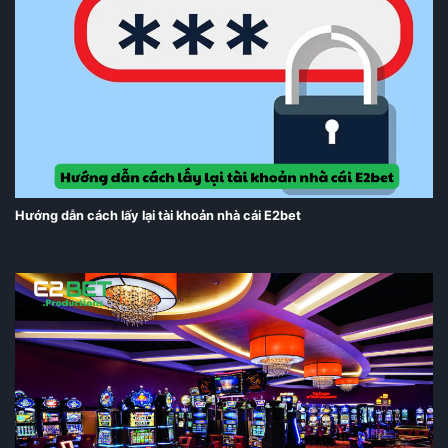
Hướng dẫn cách lấy lại tài khoản nhà cái E2bet