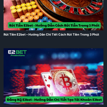
Rút Tiền E2bet – Hướng Dẫn Chi Tiết Cách Rút Tiền Trong 3 Phút