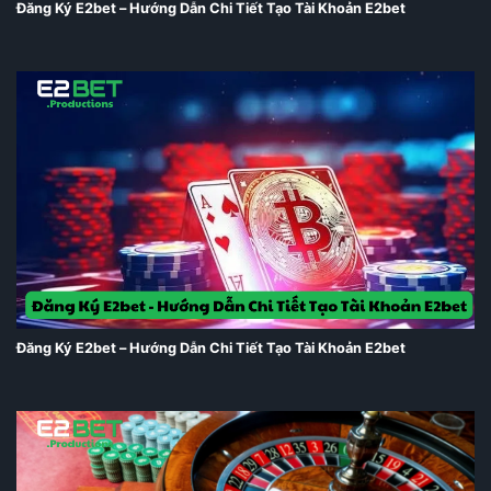
Đăng Ký E2bet – Hướng Dẫn Chi Tiết Tạo Tài Khoản E2bet
Đăng Ký E2bet – Hướng Dẫn Chi Tiết Tạo Tài Khoản E2bet