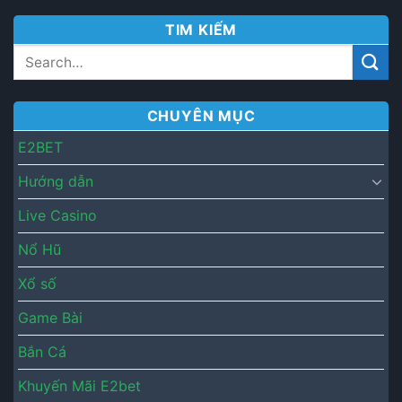
TIM KIẾM
CHUYÊN MỤC
E2BET
Hướng dẫn
Live Casino
Nổ Hũ
Xổ số
Game Bài
Bắn Cá
Khuyến Mãi E2bet