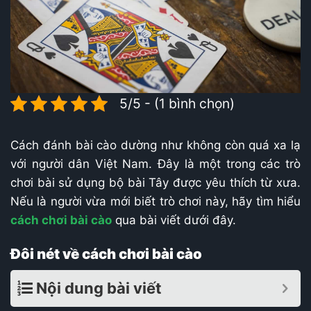
5/5 - (1 bình chọn)
Cách đánh bài cào dường như không còn quá xa lạ
với người dân Việt Nam. Đây là một trong các trò
chơi bài sử dụng bộ bài Tây được yêu thích từ xưa.
Nếu là người vừa mới biết trò chơi này, hãy tìm hiểu
cách chơi bài cào
qua bài viết dưới đây.
Đôi nét về cách chơi bài cào
Nội dung bài viết