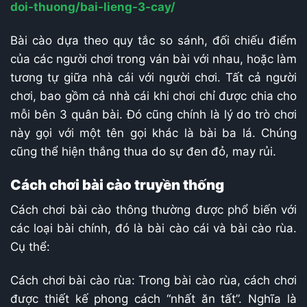
doi-thuong/bai-lieng-3-cay/
Bài cào dựa theo quy tắc so sánh, đối chiếu điểm
của các người chơi trong ván bài với nhau, hoặc làm
tương tự giữa nhà cái với người chơi. Tất cả người
chơi, bao gồm cả nhà cái khi chơi chỉ được chia cho
mỗi bên 3 quân bài. Đó cũng chính là lý do trò chơi
này gọi với một tên gọi khác là bài ba lá. Chúng
cũng thể hiện thắng thua do sự đen đỏ, may rủi.
Cách chơi bài cào truyền thống
Cách chơi bài cào thông thường được phổ biến với
các loại bài chính, đó là bài cào cái và bài cào rùa.
Cụ thể:
Cách chơi bài cào rùa: Trong bài cào rùa, cách chơi
được thiết kế phong cách “nhất ăn tất”. Nghĩa là