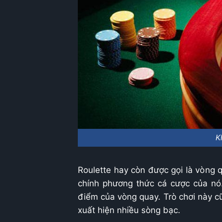
K
Roulette hay còn được gọi là vòng 
chính phương thức cá cược của nó. 
điểm của vòng quay. Trò chơi này c
xuất hiện nhiều sòng bạc.