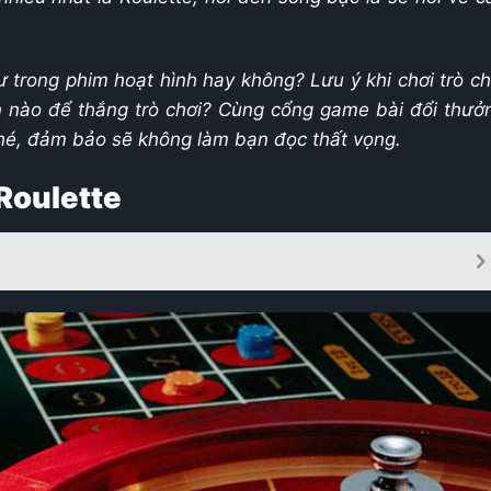
 trong phim hoạt hình hay không? Lưu ý khi chơi trò ch
n nào để thắng trò chơi? Cùng cổng game bài đổi thưở
nhé, đảm bảo sẽ không làm bạn đọc thất vọng.
 Roulette