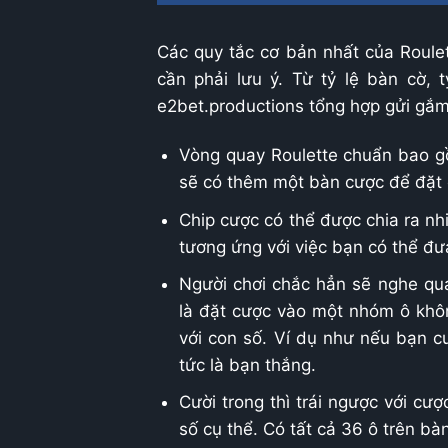
Các quy tắc cơ bản nhất của Roulet
cần phải lưu ý. Từ tỷ lệ bàn cờ,
e2bet.productions tổng hợp gửi gắ
Vòng quay Roulette chuẩn bao g
sẽ có thêm một bàn cược để đặt 
Chip cược có thể được chia ra nh
tương ứng với việc bạn có thể đư
Người chơi chắc hẳn sẽ nghe qua
là đặt cược vào một nhóm ô khô
với con số. Ví dụ như nếu bạn 
tức là bạn thắng.
Cười trong thì trái ngược với cư
số cụ thể. Có tất cả 36 ô trên b