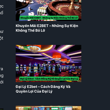
ợc
hổ
Khuyến Mãi E2BET – Những Sự Kiện
Không Thể Bỏ Lỡ
hư
ột
ra
ng
ới
Đại Lý E2bet – Cách Đăng Ký Và
Quyền Lợi Của Đại Lý