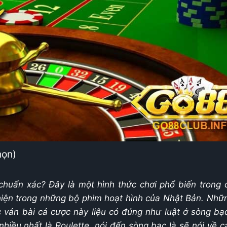
họn)
huẩn xác? Đây là một hình thức chơi phổ biến trong 
 hiện trong những bộ phim hoạt hình của Nhật Bản. Nhữ
 ván bài cá cược này liệu có đúng như luật ở sòng bạ
hiều nhất là Roulette, nói đến sòng bạc là sẽ nói về c