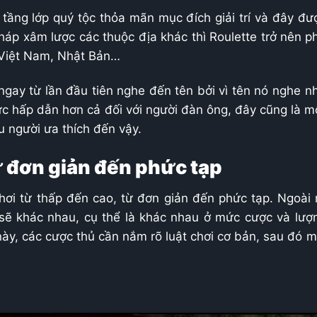
 tầng lớp quý tộc thỏa mãn mục đích giải trí và đây đư
 Pháp xâm lược các thuộc địa khác thì Roulette trở nên p
 Việt Nam, Nhật Bản…
 ngay từ lần đầu tiên nghe đến tên bởi vì tên nó nghe n
ức hấp dẫn hơn cả đối với người đàn ông, đây cũng là m
u người ưa thích đến vậy.
ừ đơn giản đến phức tạp
hơi từ thấp đến cao, từ đơn giản đến phức tạp. Ngoài 
sẽ khác nhau, cụ thể là khác nhau ở mức cược và lượ
 này, các cược thủ cần nắm rõ luật chơi cơ bản, sau đó m