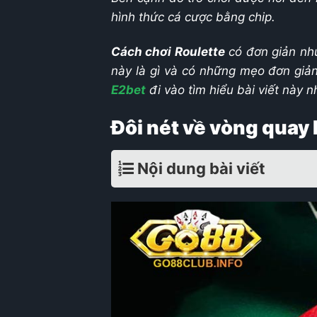
hình thức cá cược bằng chip.
Cách chơi Roulette
có đơn giản như
này là gì và có những mẹo đơn giả
E2bet
đi vào tìm hiểu bài viết này 
Đôi nét về vòng quay
Nội dung bài viết