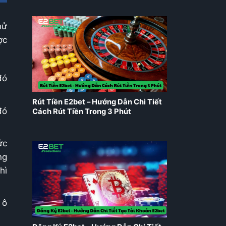
hử
ợc
đó
Rút Tiền E2bet – Hướng Dẫn Chi Tiết
đó
Cách Rút Tiền Trong 3 Phút
ức
ng
hì
 ô