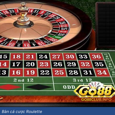
Bàn cá cược Roulette