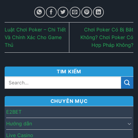
Luật Chơi Poker – Chi Tiết
Chơi Poker Có Bị Bắt
Và Chính Xác Cho Game
Không? Chơi Poker Có
Thủ
Hợp Pháp Không?
TIM KIẾM
CHUYÊN MỤC
E2BET
Hướng dẫn
Live Casino