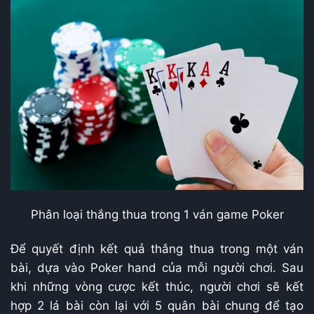
Phân loại thắng thua trong 1 ván game Poker
Để quyết định kết quả thắng thua trong một ván
bài, dựa vào Poker hand của mỗi người chơi. Sau
khi những vòng cược kết thúc, người chơi sẽ kết
hợp 2 lá bài còn lại với 5 quân bài chung để tạo