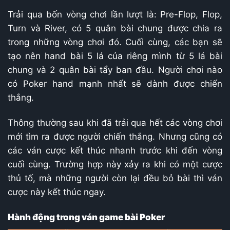
Trải qua bốn vòng chơi lần lượt là: Pre-Flop, Flop,
Turn và River, có 5 quân bài chung được chia ra
trong những vòng chơi đó. Cuối cùng, các bạn sẽ
tạo nên hand bài 5 lá của riêng mình từ 5 lá bài
chung và 2 quân bài tẩy ban đầu. Người chơi nào
có Poker hand mạnh nhất sẽ dành được chiến
thắng.
Thông thường sau khi đã trải qua hết các vòng chơi
mới tìm ra được người chiến thắng. Nhưng cũng có
các ván cược kết thúc nhanh trước khi đến vòng
cuối cùng. Trường hợp này xảy ra khi có một cược
thủ tố, mà những người còn lại đều bỏ bài thì ván
cược này kết thúc ngay.
Hành động trong ván game bài Poker