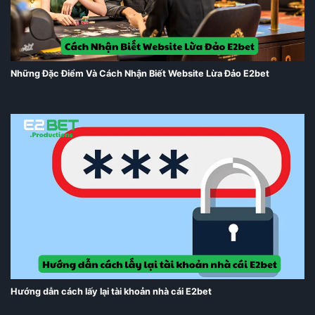
Những Đặc Điểm Và Cách Nhận Biết Website Lừa Đảo E2bet
Hướng dẫn cách lấy lại tài khoản nhà cái E2bet