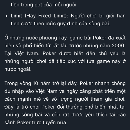
tiền trong pot của mỗi người.
Limit (Hay Fixed Limit): Người chơi bị giới hạn
tiền cược theo mức quy định của sòng bài.
Ở những nước phương Tây, game bài Poker đã xuất
hiện và phổ biến từ rất lâu trước những năm 2000.
Tại Việt Nam. Poker được biết đến chủ yếu là
những người chơi đã tiếp xúc với tựa game này ở
nước ngoài.
Trong vòng 10 năm trở lại đây, Poker nhanh chóng
du nhập vào Việt Nam và ngày càng phát triển một
cách mạnh mẽ về số lượng người tham gia chơi.
Đây là trò chơi Poker đổi thưởng phổ biến nhất tại
những sòng bài và còn rất được yêu thích tại các
sảnh Poker trực tuyến nữa.