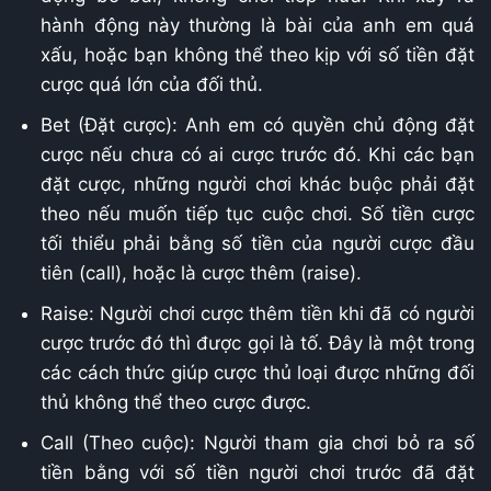
hành động này thường là bài của anh em quá
xấu, hoặc bạn không thể theo kịp với số tiền đặt
cược quá lớn của đối thủ.
Bet (Đặt cược): Anh em có quyền chủ động đặt
cược nếu chưa có ai cược trước đó. Khi các bạn
đặt cược, những người chơi khác buộc phải đặt
theo nếu muốn tiếp tục cuộc chơi. Số tiền cược
tối thiểu phải bằng số tiền của người cược đầu
tiên (call), hoặc là cược thêm (raise).
Raise: Người chơi cược thêm tiền khi đã có người
cược trước đó thì được gọi là tố. Đây là một trong
các cách thức giúp cược thủ loại được những đối
thủ không thể theo cược được.
Call (Theo cuộc): Người tham gia chơi bỏ ra số
tiền bằng với số tiền người chơi trước đã đặt