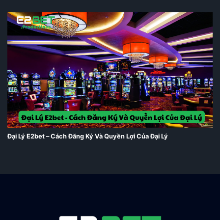
Đại Lý E2bet – Cách Đăng Ký Và Quyền Lợi Của Đại Lý