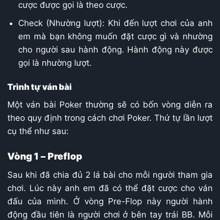
cược được gọi là theo cược.
Check (Nhường lượt): Khi đến lượt chơi của anh
em mà bạn không muốn đặt cược gì và nhường
cho người sau hành động. Hành động này được
gọi là nhường lượt.
Trình tự ván bài
Một ván bài Poker thường sẽ có bốn vòng diễn ra
theo quy định trong cách chơi Poker. Thứ tự lần lượt
cụ thể như sau:
Vòng 1 – Preflop
Sau khi đã chia đủ 2 lá bài cho mỗi người tham gia
chơi. Lúc này anh em đã có thể đặt cược cho ván
đấu của mình. Ở vòng Pre-Flop này người hành
động đầu tiên là người chơi ở bên tay trái BB. Mỗi