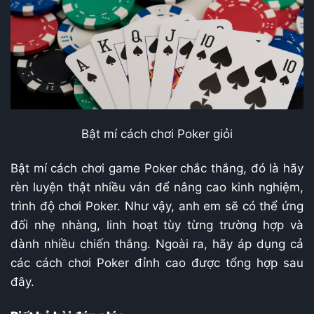
Bật mí cách chơi Poker giỏi
Bật mí cách chơi game Poker chắc thắng, đó là hãy
rèn luyện thật nhiều ván để nâng cao kinh nghiệm,
trình độ chơi Poker. Như vậy, anh em sẽ có thể ứng
đối nhẹ nhàng, linh hoạt tùy từng trường hợp và
dành nhiều chiến thắng. Ngoài ra, hãy áp dụng cả
các cách chơi Poker đỉnh cao được tổng hợp sau
đây.