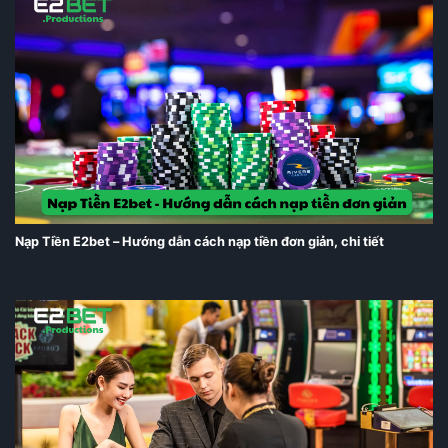
Nạp Tiền E2bet – Hướng dẫn cách nạp tiền đơn giản, chi tiết