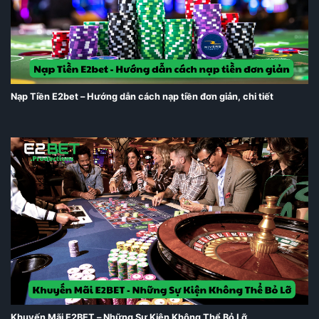
Nạp Tiền E2bet – Hướng dẫn cách nạp tiền đơn giản, chi tiết
Khuyến Mãi E2BET – Những Sự Kiện Không Thể Bỏ Lỡ