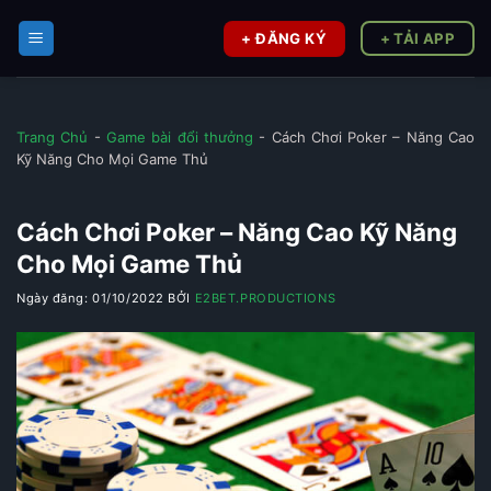
Skip
+ ĐĂNG KÝ
+ TẢI APP
to
content
Trang Chủ
-
Game bài đổi thưởng
-
Cách Chơi Poker – Năng Cao
Kỹ Năng Cho Mọi Game Thủ
Cách Chơi Poker – Năng Cao Kỹ Năng
Cho Mọi Game Thủ
Ngày đăng:
01/10/2022
BỞI
E2BET.PRODUCTIONS